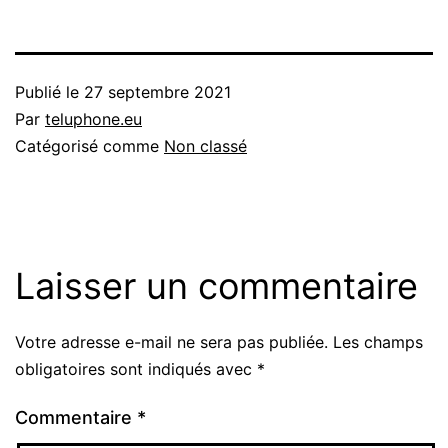
Publié le
27 septembre 2021
Par
teluphone.eu
Catégorisé comme
Non classé
Laisser un commentaire
Votre adresse e-mail ne sera pas publiée.
Les champs
obligatoires sont indiqués avec
*
Commentaire
*