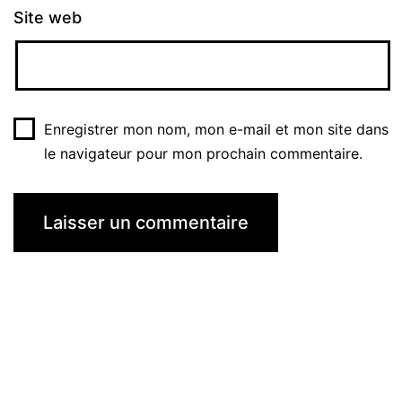
Site web
Enregistrer mon nom, mon e-mail et mon site dans
le navigateur pour mon prochain commentaire.