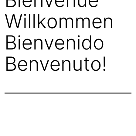
Willkommen
Bienvenido
Benvenuto!